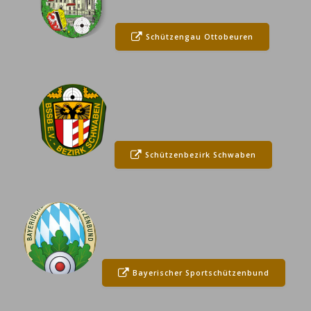
Schützengau Ottobeuren
Schützenbezirk Schwaben
Bayerischer Sportschützenbund