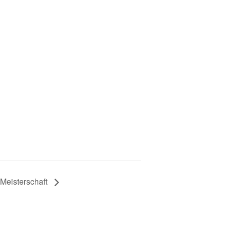
Meisterschaft