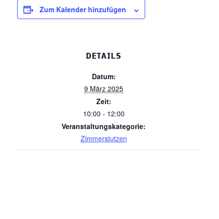
Zum Kalender hinzufügen
DETAILS
Datum:
9 März 2025
Zeit:
10:00 - 12:00
Veranstaltungskategorie:
Zimmerstutzen