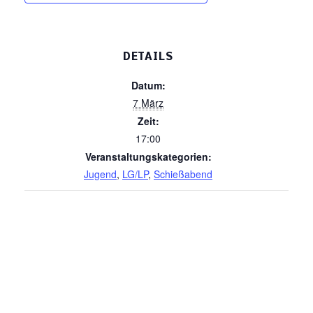
DETAILS
Datum:
7 März
Zeit:
17:00
Veranstaltungskategorien:
Jugend
,
LG/LP
,
Schießabend